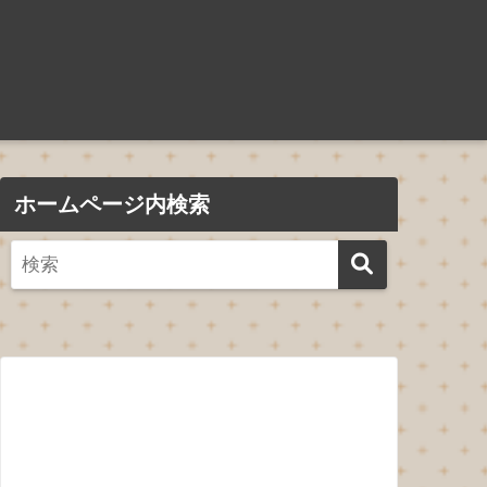
ホームページ内検索