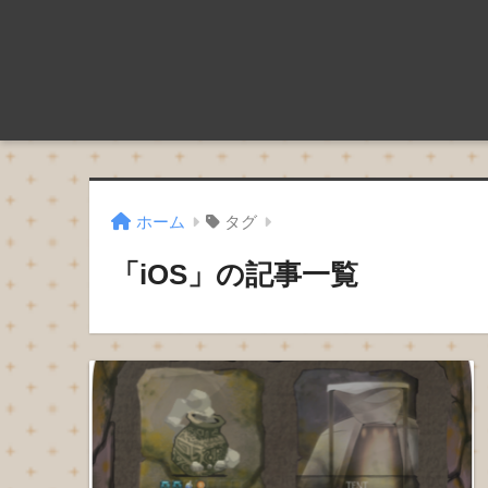
ホーム
タグ
「iOS」の記事一覧