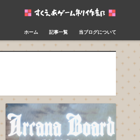
ホーム
記事一覧
当ブログについて