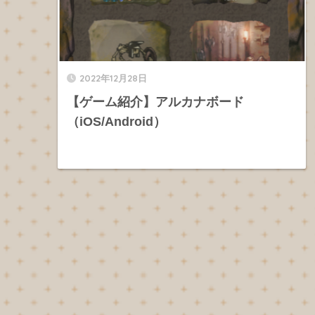
2022年12月28日
【ゲーム紹介】アルカナボード
（iOS/Android）