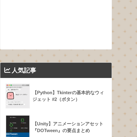
人気記事
【Python】Tkinterの基本的なウィ
ジェット #2（ボタン）
【Unity】アニメーションアセット
『DOTween』の要点まとめ