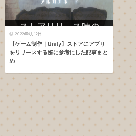
2022年4月12日
【ゲーム制作｜Unity】ストアにアプリ
をリリースする際に参考にした記事まと
め