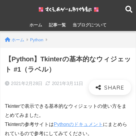
ホーム
記事一覧
当ブログについて
ホーム
Python
【Python】Tkinterの基本的なウィジェッ
ト #1（ラベル）
2021年2月28日
2021年3月11日
Tkinterで表示できる基本的なウィジェットの使い方をま
とめてみました。
Tkinterの参考サイトは
Pythonのドキュメント
にまとめら
れているので参考にしてみてください。