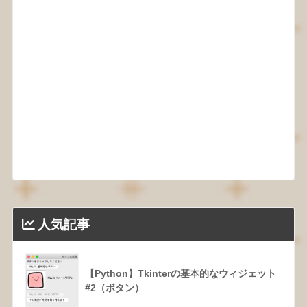
人気記事
【Python】Tkinterの基本的なウィジェット
#2（ボタン）