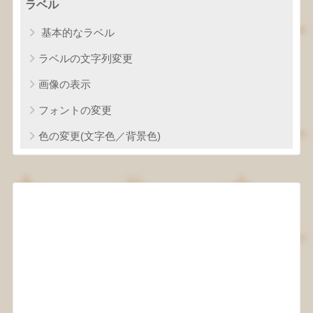
ラベル
基本的なラベル
ラベルの文字列変更
画像の表示
フォントの変更
色の変更(文字色／背景色)