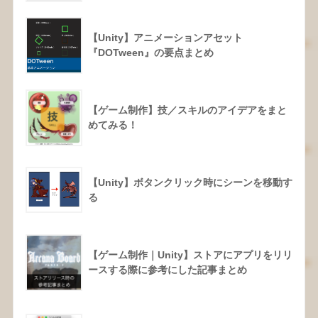
【Unity】アニメーションアセット
『DOTween』の要点まとめ
【ゲーム制作】技／スキルのアイデアをまと
めてみる！
【Unity】ボタンクリック時にシーンを移動す
る
【ゲーム制作｜Unity】ストアにアプリをリリ
ースする際に参考にした記事まとめ