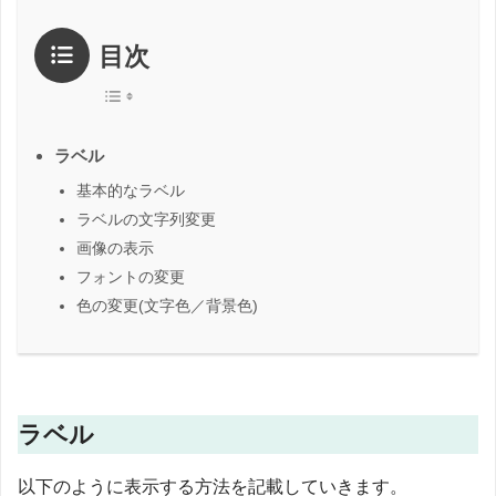
目次
ラベル
基本的なラベル
ラベルの文字列変更
画像の表示
フォントの変更
色の変更(文字色／背景色)
ラベル
以下のように表示する方法を記載していきます。