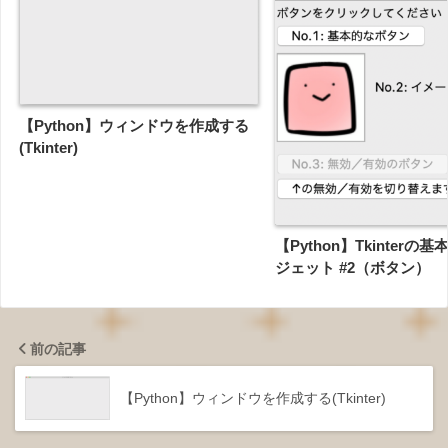
【Python】ウィンドウを作成する
(Tkinter)
【Python】Tkinterの
ジェット #2（ボタン）
前の記事
【Python】ウィンドウを作成する(Tkinter)