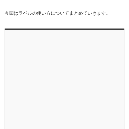
今回はラベルの使い方についてまとめていきます。